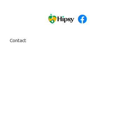
Contact