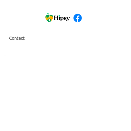
Contact