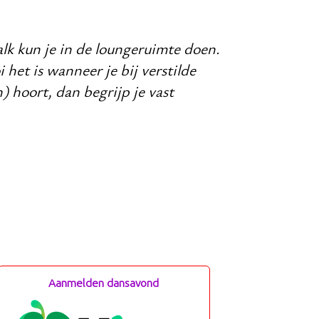
lk kun je in de loungeruimte doen.
et is wanneer je bij verstilde
) hoort, dan begrijp je vast
Aanmelden dansavond